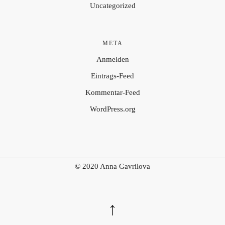
Uncategorized
META
Anmelden
Eintrags-Feed
Kommentar-Feed
WordPress.org
© 2020 Anna Gavrilova