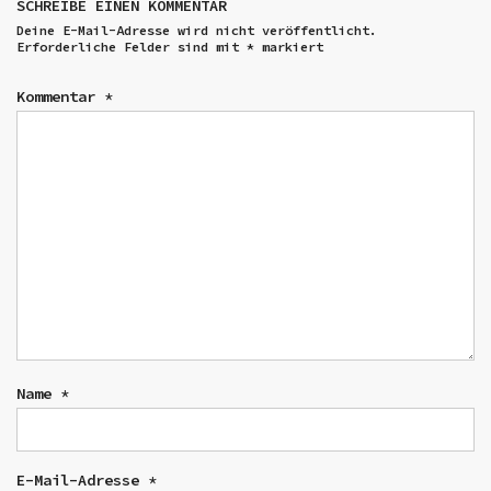
SCHREIBE EINEN KOMMENTAR
Deine E-Mail-Adresse wird nicht veröffentlicht.
Erforderliche Felder sind mit
*
markiert
Kommentar
*
Name
*
E-Mail-Adresse
*