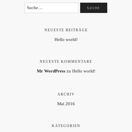
NEUESTE BEITRÄGE
Hello world!
NEUESTE KOMMENTARE
Mr WordPress
zu
Hello world!
ARCHIV
Mai 2016
KATEGORIEN