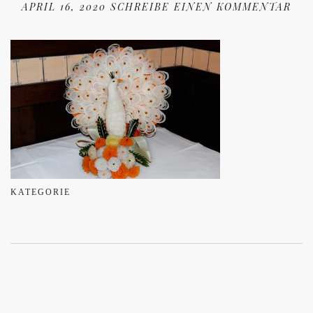
APRIL 16, 2020
SCHREIBE EINEN KOMMENTAR
KATEGORIE