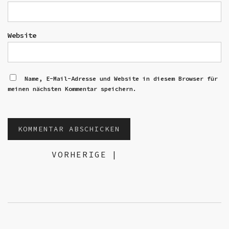
Website
Name, E-Mail-Adresse und Website in diesem Browser für
meinen nächsten Kommentar speichern.
VORHERIGE
|