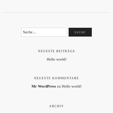
NEUESTE BEITRÄGE
Hello world!
NEUESTE KOMMENTARE
Mr WordPress
zu
Hello world!
ARCHIV