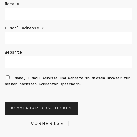
Name
*
E-Mail-Adresse
*
Website
Name, E-Mail-Adresse und Website in diesem Browser für
meinen nächsten Kommentar speichern.
VORHERIGE
|