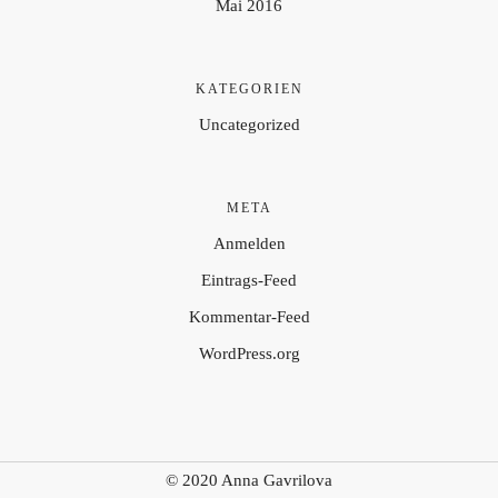
Mai 2016
KATEGORIEN
Uncategorized
META
Anmelden
Eintrags-Feed
Kommentar-Feed
WordPress.org
© 2020 Anna Gavrilova