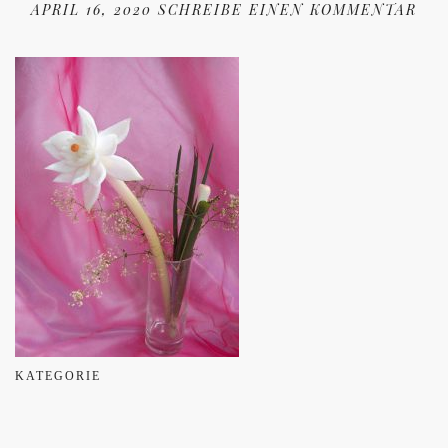
APRIL 16, 2020
SCHREIBE EINEN KOMMENTAR
KATEGORIE