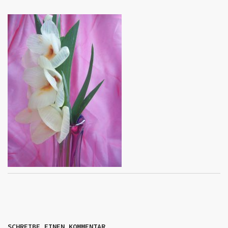
SCHREIBE EINEN KOMMENTAR