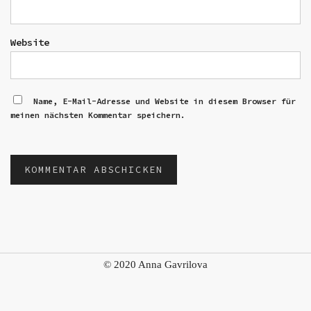
Website
Name, E-Mail-Adresse und Website in diesem Browser für
meinen nächsten Kommentar speichern.
© 2020 Anna Gavrilova