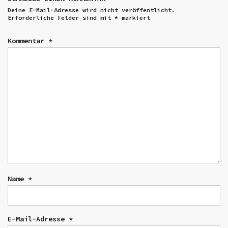
Deine E-Mail-Adresse wird nicht veröffentlicht.
Erforderliche Felder sind mit
*
markiert
Kommentar
*
Name
*
E-Mail-Adresse
*